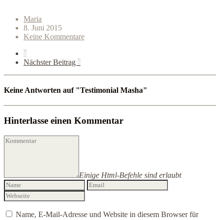
Maria
8. Juni 2015
Keine Kommentare
s
Nächster Beitrag
s
Keine Antworten auf "Testimonial Masha"
Hinterlasse einen Kommentar
Einige Html-Befehle sind erlaubt
Name, E-Mail-Adresse und Website in diesem Browser für